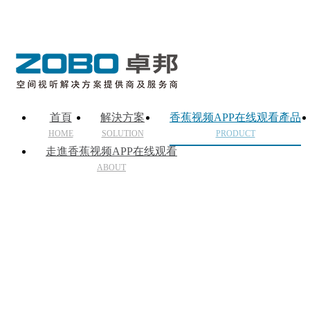
首頁
解決方案
香蕉视频APP在线观看產品
HOME
SOLUTION
PRODUCT
走進香蕉视频APP在线观看
ABOUT