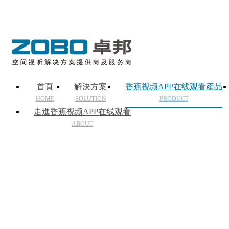
首頁
解決方案
香蕉视频APP在线观看產品
HOME
SOLUTION
PRODUCT
走進香蕉视频APP在线观看
ABOUT